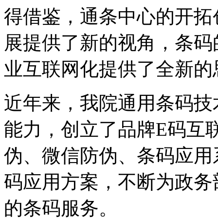
得借鉴，通条中心的开拓
展提供了新的视角，条码
业互联网化提供了全新的
近年来，我院通用条码技
能力，创立了品牌E码互
伪、微信防伪、条码应用
码应用方案，不断为政务
的条码服务。