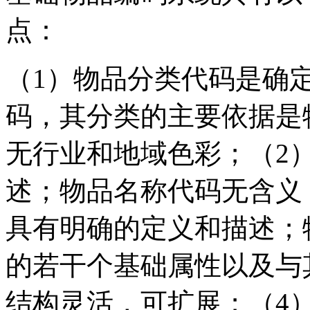
点：
（1）物品分类代码是确
码，其分类的主要依据是
无行业和地域色彩；（2
述；物品名称代码无含义
具有明确的定义和描述；
的若干个基础属性以及与
结构灵活，可扩展；（4