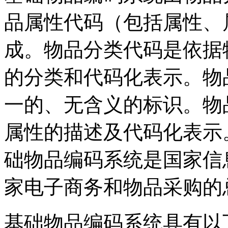
品属性代码（包括属性、
成。物品分类代码是依据
的分类和代码化表示。物
一的、无含义的标识。物
属性的描述及代码化表示
础物品编码系统是国家信
家电子商务和物品采购的
基础物品编码系统具有以