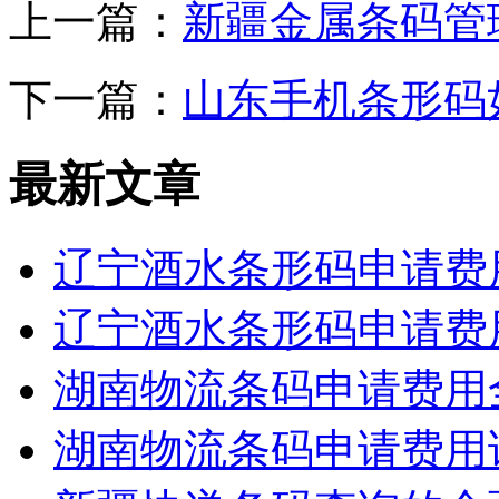
上一篇：
新疆金属条码管
下一篇：
山东手机条形码
最新文章
辽宁酒水条形码申请费
辽宁酒水条形码申请费
湖南物流条码申请费用
湖南物流条码申请费用