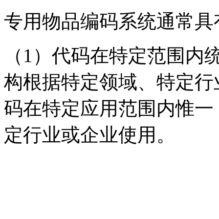
专用物品编码系统通常具
（1）代码在特定范围内
构根据特定领域、特定行
码在特定应用范围内惟一
定行业或企业使用。