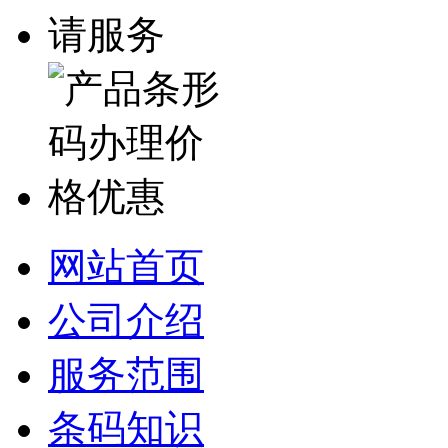
网站首页
公司介绍
服务范围
条码知识