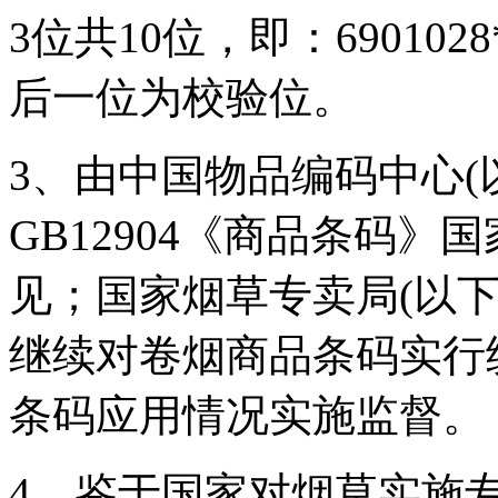
3位共10位，即：69010
后一位为校验位。
3、由中国物品编码中心(
GB12904《商品条码
见；国家烟草专卖局(以
继续对卷烟商品条码实行
条码应用情况实施监督。
4、鉴于国家对烟草实施