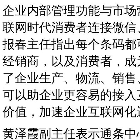
企业内部管理功能与市场
联网时代消费者连接微信
报春主任指出每个条码都
经销商，以及消费者，成
了企业生产、物流、销售
可以助企业更容易的接入
价值，加速企业互联网化
黄泽霞副主任表示通条中