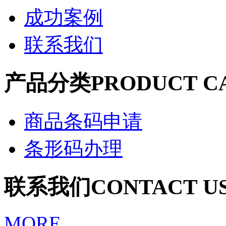
成功案例
联系我们
产品分类
PRODUCT C
商品条码申请
条形码办理
联系我们
CONTACT U
MORE