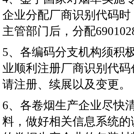
企业分配厂商识别代码时
主管部门后，分配69010
5、各编码分支机构须积
业顺利注册厂商识别代码
请注册、续展以及变更。
6、各卷烟生产企业尽快
料，做好相关信息系统的