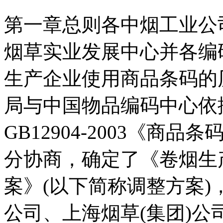
第一章总则各中烟工业公
烟草实业发展中心并各编
生产企业使用商品条码的
局与中国物品编码中心依
GB12904-2003《
分协商，确定了《卷烟生
案》(以下简称调整方案
公司、上海烟草(集团)