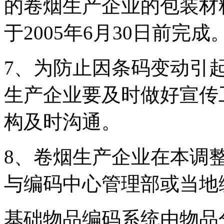
的卷烟生产企业的包装材
于2005年6月30日前完成
7、为防止因条码变动引
生产企业要及时做好宣传
构及时沟通。
8、卷烟生产企业在本调
与编码中心管理部或当地
基础物品编码系统由物品