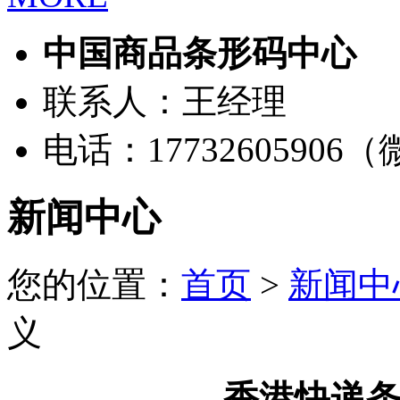
中国商品条形码中心
联系人：王经理
电话：17732605906
新闻中心
您的位置：
首页
>
新闻中
义
香港快递