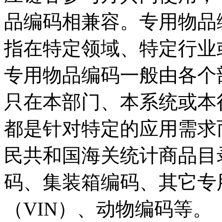
品编码相兼容。专用物品
指在特定领域、特定行业
专用物品编码一般由各个
只在本部门、本系统或本
都是针对特定的应用需求
民共和国海关统计商品目
码、集装箱编码、其它专
（VIN）、动物编码等。