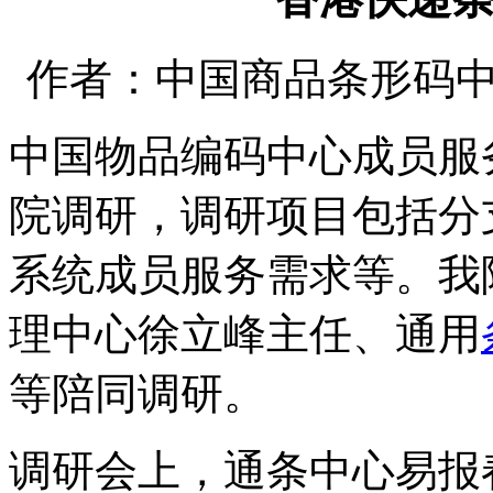
作者：中国商品条形码中心 时间
中国物品编码中心成员服
院调研，调研项目包括分
系统成员服务需求等。我
理中心徐立峰主任、通用
等陪同调研。
调研会上，通条中心易报