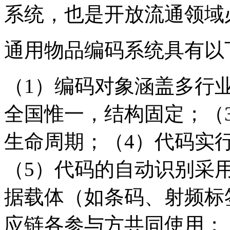
系统，也是开放流通领域
通用物品编码系统具有以
（1）编码对象涵盖多行
全国惟一，结构固定；（
生命周期；（4）代码实
（5）代码的自动识别采
据载体（如条码、射频标
应链各参与方共同使用；