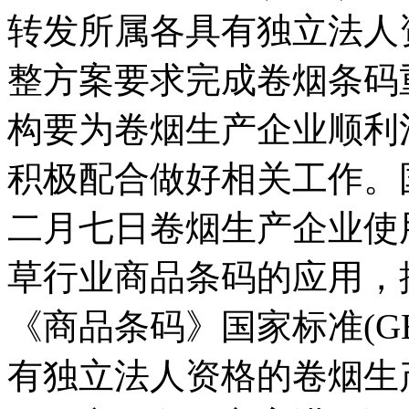
转发所属各具有独立法人
整方案要求完成卷烟条码
构要为卷烟生产企业顺利
积极配合做好相关工作。
二月七日卷烟生产企业使
草行业商品条码的应用，
《商品条码》国家标准(GB
有独立法人资格的卷烟生