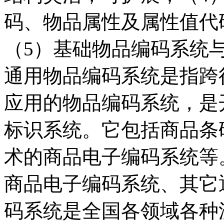
码、物品属性及属性值代
（5）基础物品编码系统
通用物品编码系统是指跨
应用的物品编码系统，是
标识系统。它包括商品条
术的商品电子编码系统等
商品电子编码系统、其它
码系统是全国各领域各种