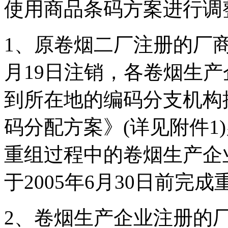
使用商品条码方案进行调
1、原卷烟二厂注册的厂商识别
月19日注销，各卷烟生产企
到所在地的编码分支机构
码分配方案》(详见附件1
重组过程中的卷烟生产企
于2005年6月30日前完
2、卷烟生产企业注册的厂商