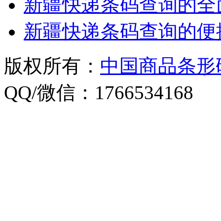
新疆快递条码查询的全
新疆快递条码查询的便
版权所有：
中国商品条形
QQ/微信：1766534168