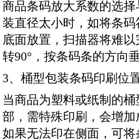
商品条码放大系数的选择
装直径太小时，如将条码
底面放置，扫描器将难以
转90°，按条码条的方向
3、桶型包装条码印刷位
当商品为塑料或纸制的桶
部，需特殊印刷，会增加
如果无法印在侧面，可将