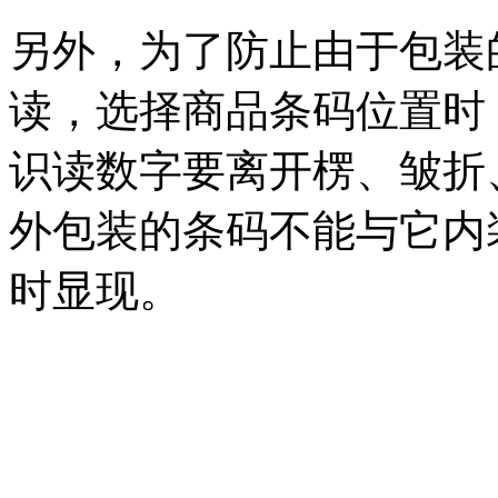
另外，为了防止由于包装
读，选择商品条码位置时
识读数字要离开楞、皱折
外包装的条码不能与它内
时显现。