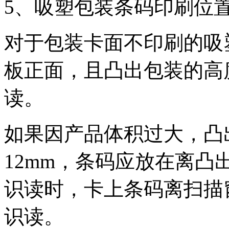
5、吸塑包装条码印刷位
对于包装卡面不印刷的吸
板正面，且凸出包装的高
读。
如果因产品体积过大，凸
12mm，条码应放在离
识读时，卡上条码离扫描
识读。