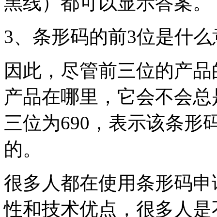
黑线）都可以显示答案。
3、条形码的前3位是什么
因此，尽管前三位的产品
产品在哪里，它会不会总
三位为690，表示该条形
的。
很多人都在使用条形码申
性和技术优点，很多人是