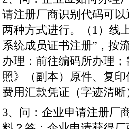
请注册厂商识别代码可以
两种方式进行。（1）线
系统成员证书注册”，按
办理：前往编码所办理；
照》（副本）原件、复印
费用汇款凭证（字迹清晰
3、问：企业申请注册厂
料？答：企业申请获得厂