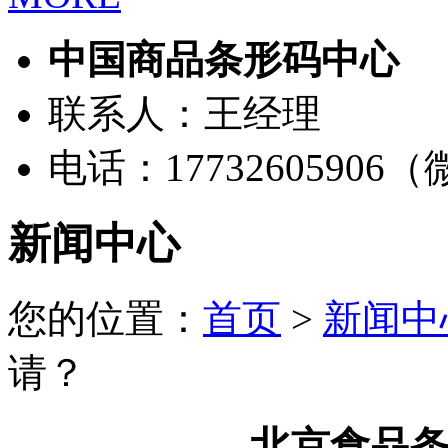
中国商品条形码中心
联系人：王经理
电话：17732605906
新闻中心
您的位置：
首页
>
新闻中
请？
北京食品