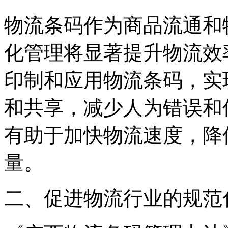
物流条码作为商品流通和
化管理将显著提升物流效
印制和应用物流条码，实
和共享，减少人为错误和
有助于加快物流速度，降
量。
二、促进物流行业的规范