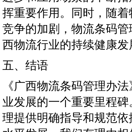
挥重要作用。同时，随着
竞争的加剧，物流条码管
西物流行业的持续健康发
五、结语
《广西物流条码管理办法
业发展的一个重要里程碑
理提供明确指导和规范依