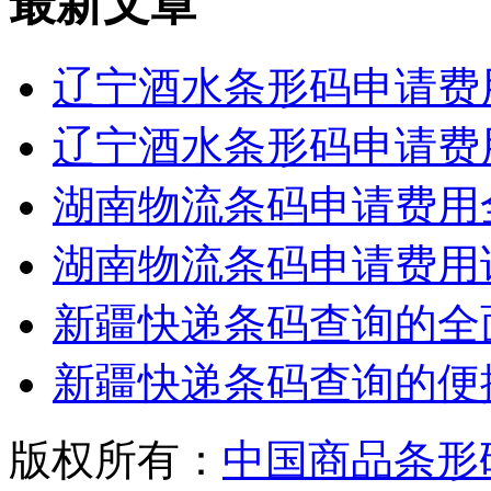
最新文章
辽宁酒水条形码申请费
辽宁酒水条形码申请费
湖南物流条码申请费用
湖南物流条码申请费用
新疆快递条码查询的全
新疆快递条码查询的便
版权所有：
中国商品条形