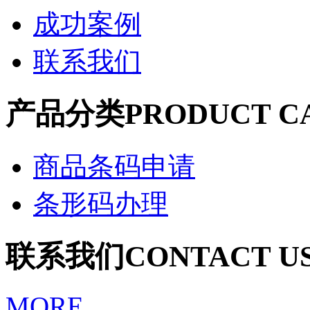
成功案例
联系我们
产品分类
PRODUCT C
商品条码申请
条形码办理
联系我们
CONTACT U
MORE