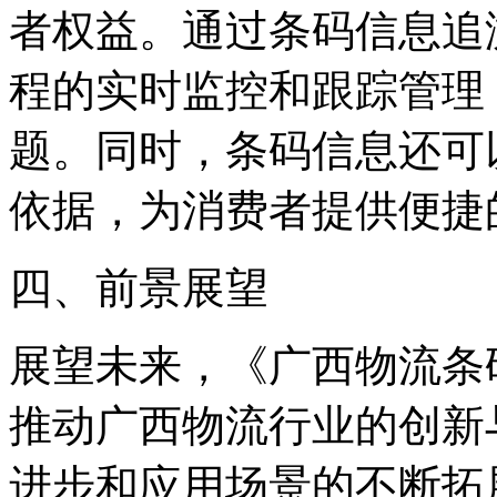
者权益。通过条码信息追
程的实时监控和跟踪管理
题。同时，条码信息还可
依据，为消费者提供便捷
四、前景展望
展望未来，《广西物流条
推动广西物流行业的创新
进步和应用场景的不断拓