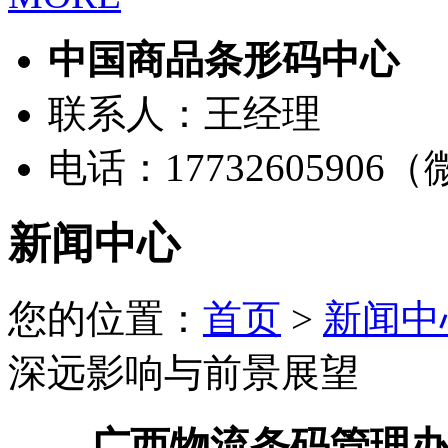
中国商品条形码中心
联系人：王经理
电话：17732605906
新闻中心
您的位置：
首页
>
新闻中
深远影响与前景展望
广西物流条码管理