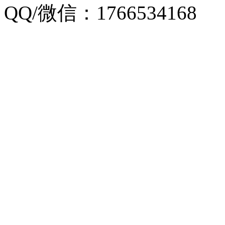
QQ/微信：1766534168