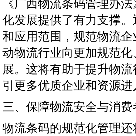
《广西物流条码管理办法
化发展提供了有力支撑。
和应用范围，规范物流企
动物流行业向更加规范化
展。这将有助于提升物流
引更多优质企业和资源进
三、保障物流安全与消费
物流条码的规范化管理还