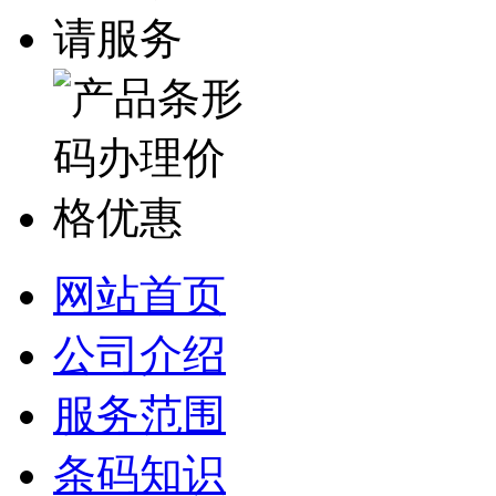
网站首页
公司介绍
服务范围
条码知识