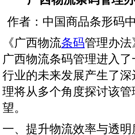
作者：中国商品条形码中心 时间
《广西物流
条码
管理办法
广西物流条码管理进入了
行业的未来发展产生了深
理将从多个角度探讨该管
望。
一、提升物流效率与透明