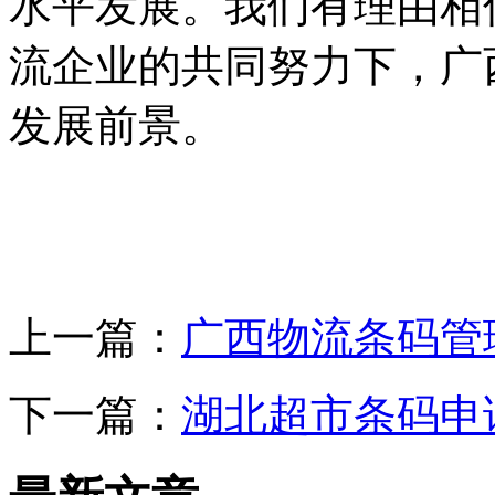
水平发展。我们有理由相
流企业的共同努力下，广
发展前景。
上一篇：
广西物流条码管
下一篇：
湖北超市条码申