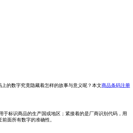
码上的数字究竟隐藏着怎样的故事与意义呢？本文
商品条码注册
用于标识商品的生产国或地区；紧接着的是厂商识别代码，用
证前面所有数字的准确性。