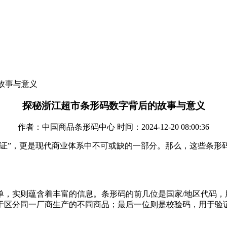
故事与意义
探秘浙江超市条形码数字背后的故事与意义
作者：中国商品条形码中心 时间：2024-12-20 08:00:36
份证”，更是现代商业体系中不可或缺的一部分。那么，这些条形
单，实则蕴含着丰富的信息。条形码的前几位是国家/地区代码，
于区分同一厂商生产的不同商品；最后一位则是校验码，用于验