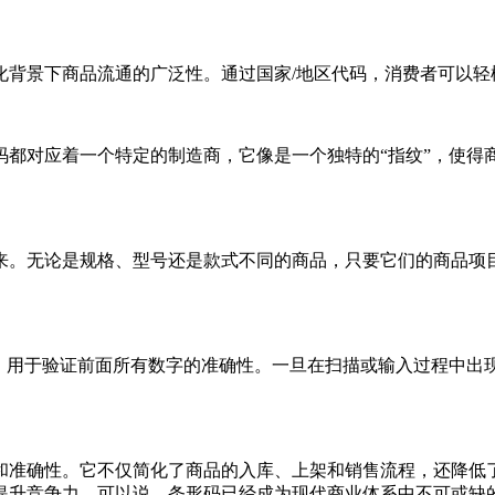
化背景下商品流通的广泛性。通过国家/地区代码，消费者可以轻
码都对应着一个特定的制造商，它像是一个独特的“指纹”，使得
来。无论是规格、型号还是款式不同的商品，只要它们的商品项
出，用于验证前面所有数字的准确性。一旦在扫描或输入过程中出
和准确性。它不仅简化了商品的入库、上架和销售流程，还降低
提升竞争力。可以说，条形码已经成为现代商业体系中不可或缺