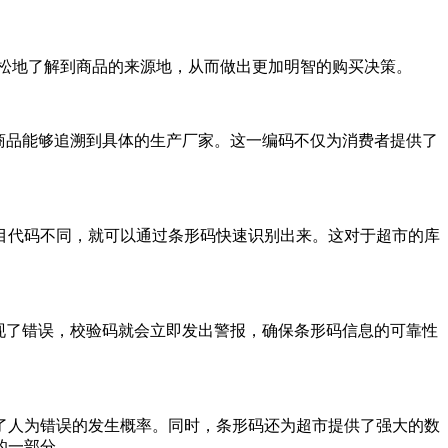
松地了解到商品的来源地，从而做出更加明智的购买决策。
商品能够追溯到具体的生产厂家。这一编码不仅为消费者提供了
目代码不同，就可以通过条形码快速识别出来。这对于超市的库
现了错误，校验码就会立即发出警报，确保条形码信息的可靠性
了人为错误的发生概率。同时，条形码还为超市提供了强大的数
的一部分。