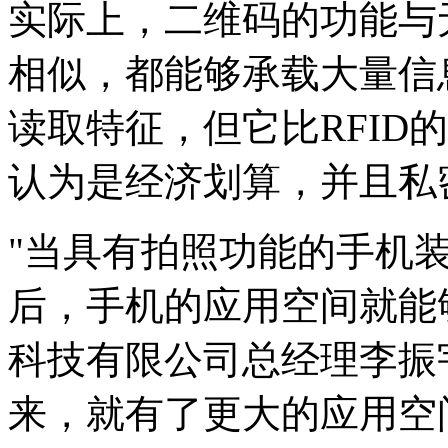
实际上，二维码的功能与无
相似，都能够承载大量信息
读取特征，但它比RFID
认为是经济划算，并且私
"当具有拍照功能的手机
后，手机的应用空间就能
科技有限公司总经理李振
来，就有了更大的应用空