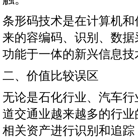
条形码技术是在计算机和
来的容编码、识别、数据
功能于一体的新兴信息技
二、价值比较误区
无论是石化行业、汽车行
道交通业越来越多的行业
相关资产进行识别和追踪