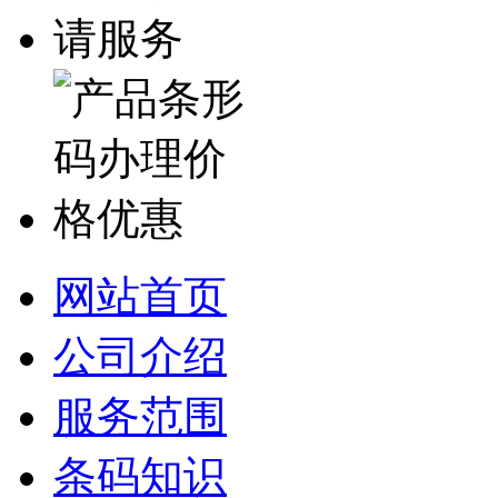
网站首页
公司介绍
服务范围
条码知识