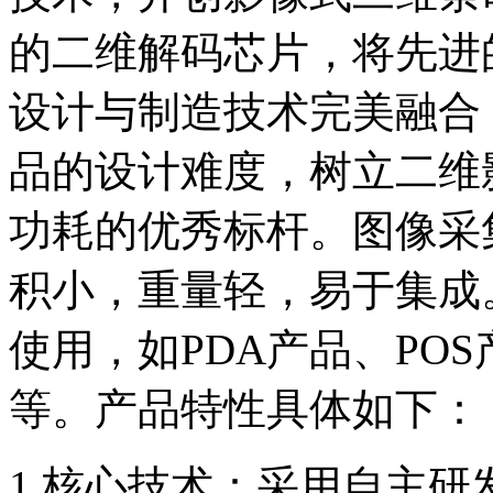
的二维解码芯片，将先进
设计与制造技术完美融合
品的设计难度，树立二维
功耗的优秀标杆。图像采
积小，重量轻，易于集成
使用，如PDA产品、PO
等。产品特性具体如下：
1.核心技术：采用自主