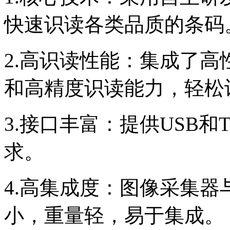
快速识读各类品质的条码
2.高识读性能：集成了
和高精度识读能力，轻松
3.接口丰富：提供USB和
求。
4.高集成度：图像采集
小，重量轻，易于集成。