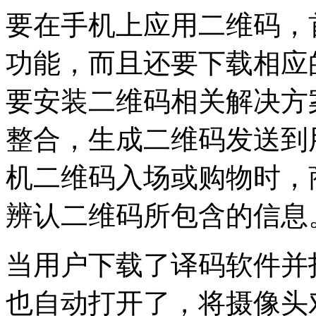
要在手机上应用二维码，
功能，而且还要下载相应
要安装二维码相关解决方
整合，生成二维码发送到
机二维码入场或购物时，
辨认二维码所包含的信息
当用户下载了译码软件并
也自动打开了，将摄像头