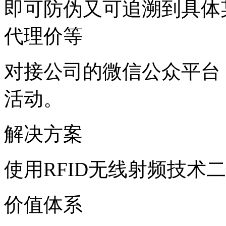
即可防伪又可追溯到具体
代理价等
对接公司的微信公众平台
活动。
解决方案
使用RFID无线射频技术
价值体系