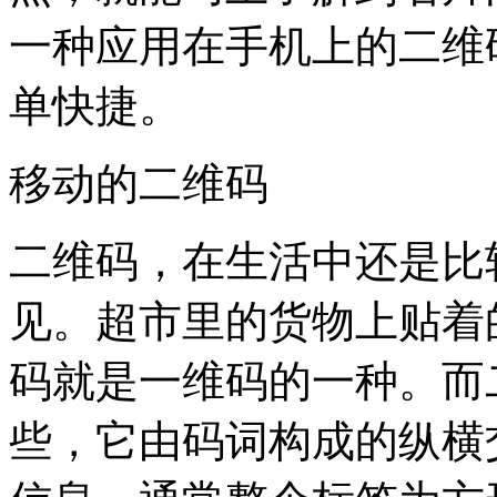
一种应用在手机上的二维
单快捷。
移动的二维码
二维码，在生活中还是比
见。超市里的货物上贴着
码就是一维码的一种。而
些，它由码词构成的纵横