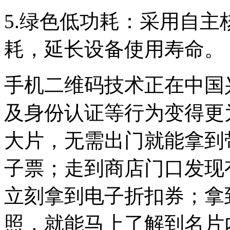
5.绿色低功耗：采用自
耗，延长设备使用寿命。
手机二维码技术正在中国
及身份认证等行为变得更
大片，无需出门就能拿到
子票；走到商店门口发现
立刻拿到电子折扣券；拿
照，就能马上了解到名片内容