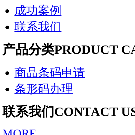
成功案例
联系我们
产品分类
PRODUCT C
商品条码申请
条形码办理
联系我们
CONTACT U
MORE