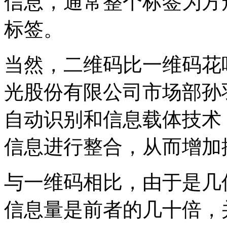
信息，通常整个标签为方
标签。
当然，二维码比一维码花
光股份有限公司市场部孙
自动识别和信息载体技术
信息进行整合，从而增加
与一维码相比，由于是几
信息量是前者的几十倍，