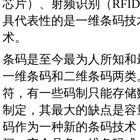
芯片）、射频识别（RFI
具代表性的是一维条码技术
术。
条码是至今最为人所知和
一维条码和二维条码两类
符，有一些码制只能存储数
制定，其最大的缺点是容
码作为一种新的条码技术，