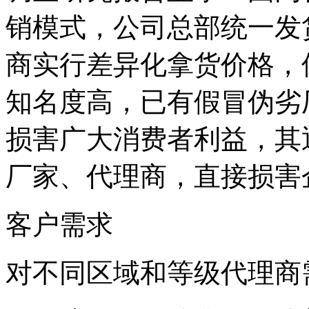
销模式，公司总部统一发
商实行差异化拿货价格，
知名度高，已有假冒伪劣
损害广大消费者利益，其
厂家、代理商，直接损害
客户需求
对不同区域和等级代理商