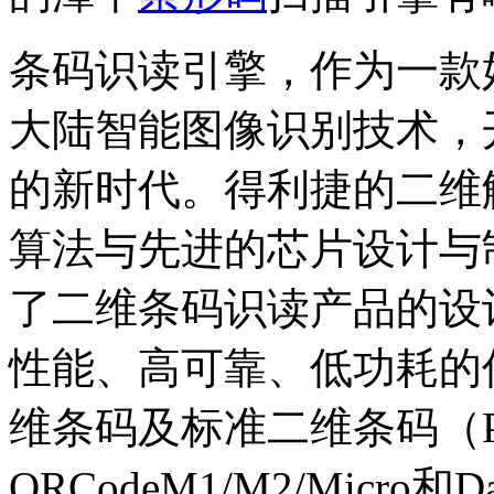
条码识读引擎，作为一款
大陆智能图像识别技术，
的新时代。得利捷的二维
算法与先进的芯片设计与
了二维条码识读产品的设
性能、高可靠、低功耗的
维条码及标准二维条码（PD
QRCodeM1/M2/Micro