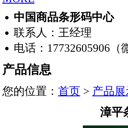
中国商品条形码中心
联系人：王经理
电话：17732605906
产品信息
您的位置：
首页
>
产品展
漳平