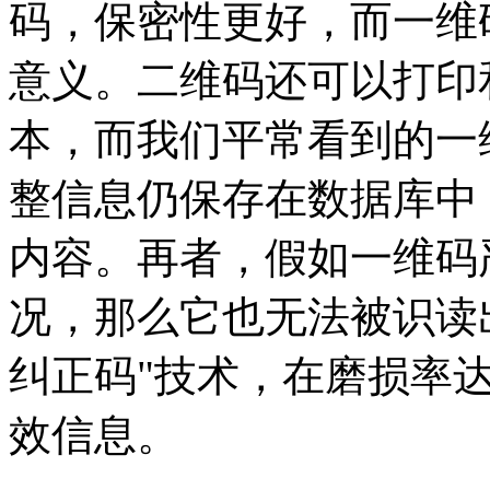
码，保密性更好，而一维
意义。二维码还可以打印
本，而我们平常看到的一
整信息仍保存在数据库中
内容。再者，假如一维码
况，那么它也无法被识读
纠正码"技术，在磨损率达
效信息。