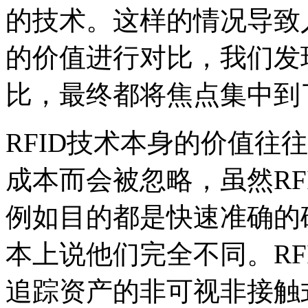
的技术。这样的情况导致人
的价值进行对比，我们发
比，最终都将焦点集中到
RFID技术本身的价值往
成本而会被忽略，虽然RF
例如目的都是快速准确的
本上说他们完全不同。RF
追踪资产的非可视非接触