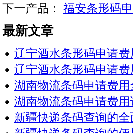
下一产品：
福安条形码申
最新文章
辽宁酒水条形码申请费
辽宁酒水条形码申请费
湖南物流条码申请费用
湖南物流条码申请费用
新疆快递条码查询的全