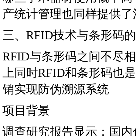
产统计管理也同样提供了
三、RFID技术与条形码
RFID与条形码之间不尽
上同时RFID和条形码也
销实现防伪溯源系统
项目背景
调查研究报告显示：国内