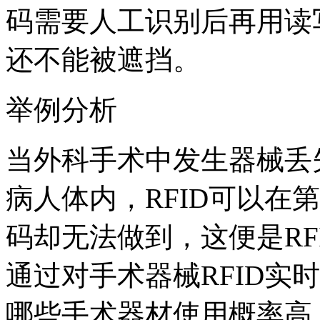
码需要人工识别后再用读
还不能被遮挡。
举例分析
当外科手术中发生器械丢
病人体内，RFID可以在
码却无法做到，这便是RF
通过对手术器械RFID实
哪些手术器材使用概率高