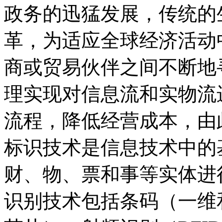
政务的迅猛发展，传统的
革，为适应全球经济活动
商或贸易伙伴之间不断地
理实现对信息流和实物流
流程，降低经营成本，由
标识技术是信息技术中的
财、物、票和事等实体进
识别技术包括条码（一维