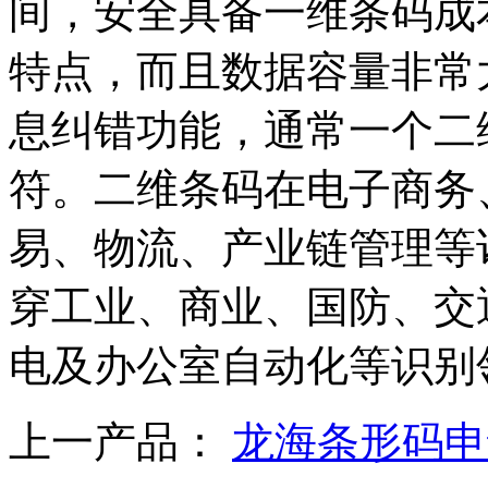
间，安全具备一维条码成
特点，而且数据容量非常
息纠错功能，通常一个二
符。二维条码在电子商务
易、物流、产业链管理等
穿工业、商业、国防、交
电及办公室自动化等识别
上一产品：
龙海条形码申