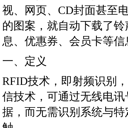
视、网页、CD封面甚至
的图案，就自动下载了铃
息、优惠券、会员卡等信
一、定义
RFID技术，即射频识别
信技术，可通过无线电讯
据，而无需识别系统与特
触。