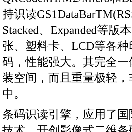
持识读GS1DataBarTM(R
Stacked、Expanded
张、塑料卡、LCD等各
码，性能强大。其完全一
装空间，而且重量极轻，
中。
条码识读引擎，应用了国
技术，开创影像式二维条