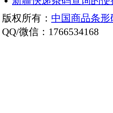
新疆快递条码查询的便
版权所有：
中国商品条形
QQ/微信：1766534168