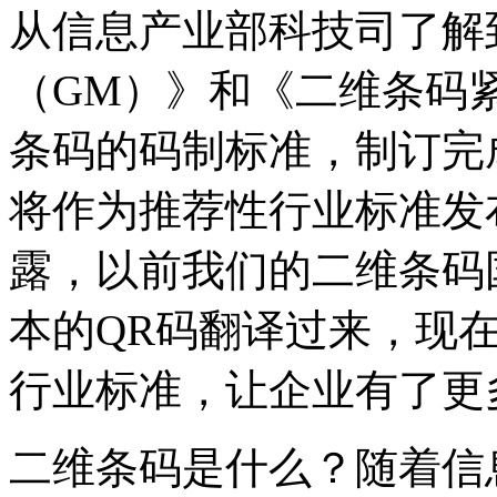
从信息产业部科技司了解
（GM）》和《二维条码
条码的码制标准，制订完
将作为推荐性行业标准发
露，以前我们的二维条码国
本的QR码翻译过来，现
行业标准，让企业有了更
二维条码是什么？随着信