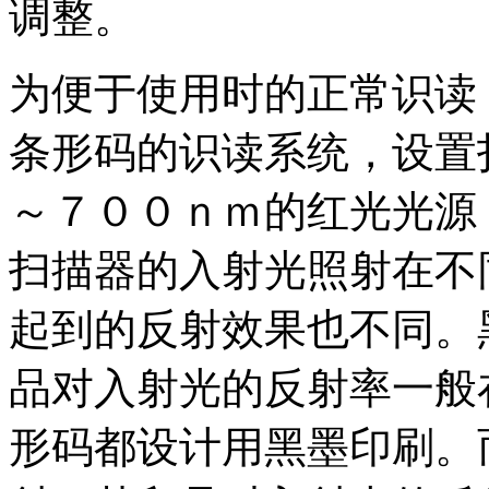
调整。
为便于使用时的正常识读
条形码的识读系统，设置
～７００ｎｍ的红光光源
扫描器的入射光照射在不
起到的反射效果也不同。
品对入射光的反射率一般
形码都设计用黑墨印刷。