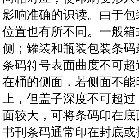
影响准确的识读。由于包
位置也有所不同。一般箱
侧；罐装和瓶装包装条码
条码符号表面曲度不可超
在桶的侧面，若侧面不能
上，但盖子深度不可超过
面较大，可将条码印在底
书刊条码通常印在封底或