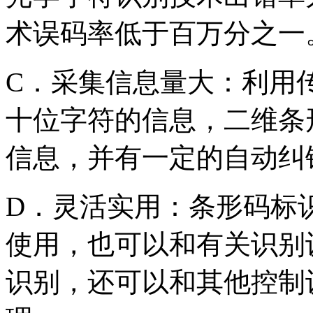
术误码率低于百万分之一
C．采集信息量大：利用
十位字符的信息，二维条
信息，并有一定的自动纠
D．灵活实用：条形码标
使用，也可以和有关识别
识别，还可以和其他控制