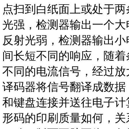
点扫到白纸面上或处于两
光强，检测器输出一个大
反射光弱，检测器输出小
间长短不同的响应，随着
不同的电流信号，经过放
译码器将信号翻译成数据
和键盘连接并送往电子计
形码的印刷质量如何，关