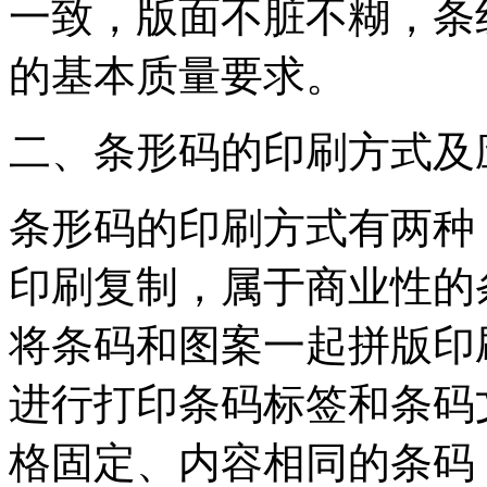
一致，版面不脏不糊，条
的基本质量要求。
二、条形码的印刷方式及
条形码的印刷方式有两种
印刷复制，属于商业性的
将条码和图案一起拼版印
进行打印条码标签和条码
格固定、内容相同的条码