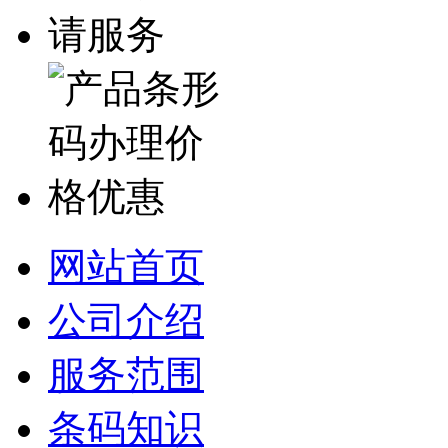
网站首页
公司介绍
服务范围
条码知识