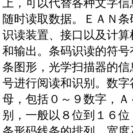
上，可以代替各种文字信
随时读取数据。ＥＡＮ条
识读装置、接口以及计算
和输出。条码识读的符号
条图形，光学扫描器的信
号进行阅读和识别。数字
母，包括０～９数字，Ａ
别，一般以８位到１６位
条形码线条的排列、宽度