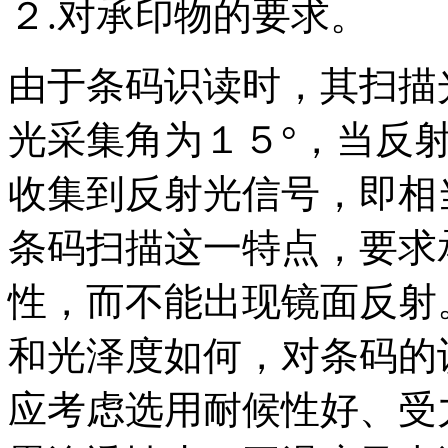
２.对承印物的要求。
由于条码识读时，其扫描
光采集角为１５°，当反
收集到反射光信号，即相
条码扫描这一特点，要求
性，而不能出现镜面反射
和光泽度如何，对条码的
应考虑选用耐候性好、受