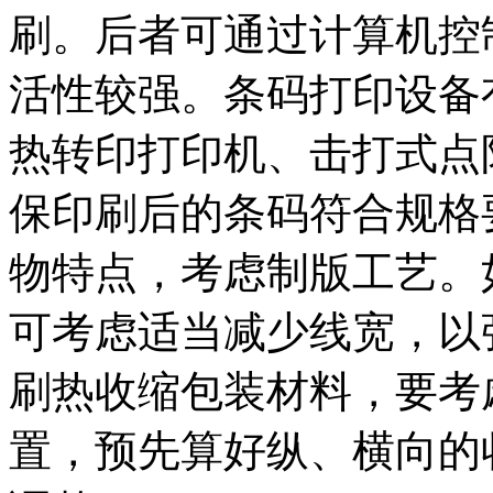
刷。后者可通过计算机控
活性较强。条码打印设备
热转印打印机、击打式点
保印刷后的条码符合规格
物特点，考虑制版工艺。
可考虑适当减少线宽，以
刷热收缩包装材料，要考
置，预先算好纵、横向的