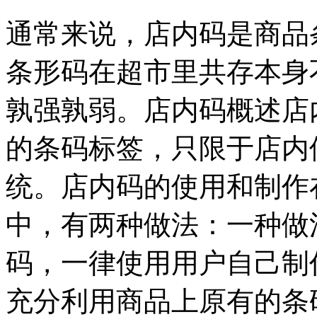
通常来说，店内码是商品
条形码在超市里共存本身
孰强孰弱。店内码概述店
的条码标签，只限于店内
统。店内码的使用和制作
中，有两种做法：一种做
码，一律使用用户自己制
充分利用商品上原有的条