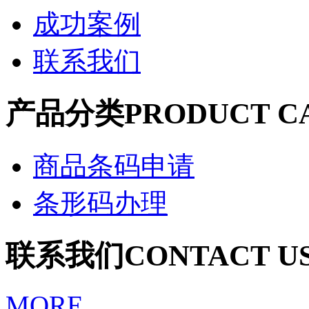
成功案例
联系我们
产品分类
PRODUCT C
商品条码申请
条形码办理
联系我们
CONTACT U
MORE