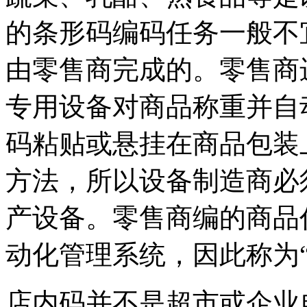
的条形码编码任务一般不
由零售商完成的。零售商
专用设备对商品称重并自
码粘贴或悬挂在商品包装
方法，所以设备制造商必
产设备。零售商编的商品
动化管理系统，因此称为“
店内码并不是超市或企业