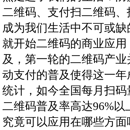
二维码、支付扫二维码、
成为我们生活中不可或缺的
就开始二维码的商业应用
及，第一轮的二维码产业并
动支付的普及使得这一年
统计，如今全国每月扫码量
二维码普及率高达96%
究竟可以应用在哪些方面