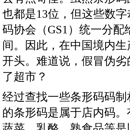
也都是13位，但这些数字
码协会（GS1）统一分配给
间。因此，在中国境内生
开头。难道说，假冒伪劣
了超市？
经过查找一些条形码码制
的条形码是属于店内码。
蔬菜、乳酪、熟食品等是