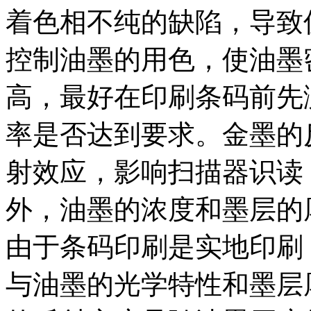
着色相不纯的缺陷，导致
控制油墨的用色，使油墨
高，最好在印刷条码前先
率是否达到要求。金墨的
射效应，影响扫描器识读
外，油墨的浓度和墨层的
由于条码印刷是实地印刷
与油墨的光学特性和墨层