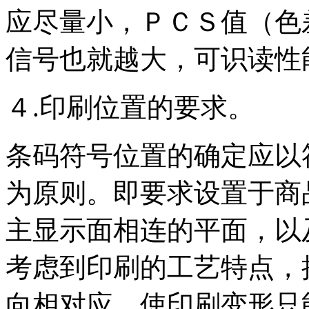
应尽量小，ＰＣＳ值（色
信号也就越大，可识读性
４.印刷位置的要求。
条码符号位置的确定应以
为原则。即要求设置于商
主显示面相连的平面，以
考虑到印刷的工艺特点，
向相对应，使印刷变形只