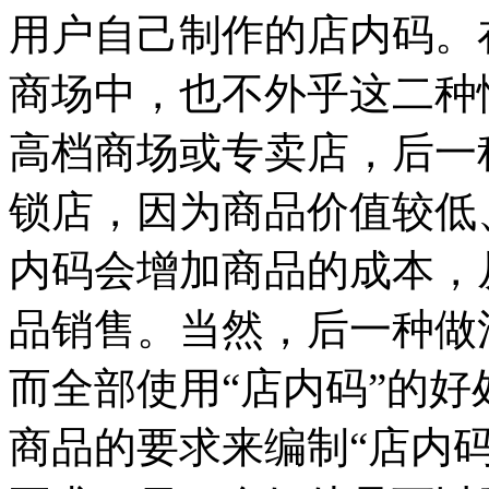
用户自己制作的店内码。
商场中，也不外乎这二种
高档商场或专卖店，后一
锁店，因为商品价值较低
内码会增加商品的成本，
品销售。当然，后一种做
而全部使用“店内码”的
商品的要求来编制“店内