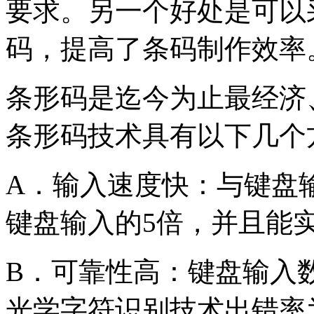
要求。另一个好处是可以
码，提高了条码制作效率
条形码是迄今为止最经济
条形码技术具有以下几个
A．输入速度快：与键盘
键盘输入的5倍，并且能实
B．可靠性高：键盘输入
光学字符识别技术出错率