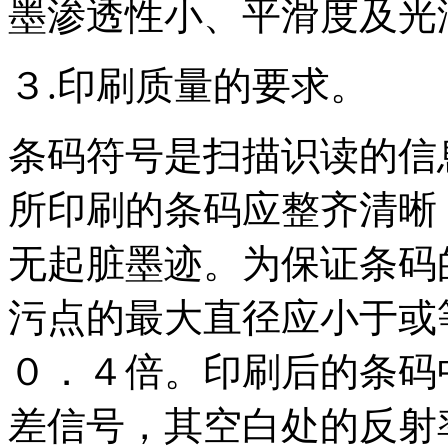
墨渗透性小、平滑度及光
３.印刷质量的要求。
条码符号是扫描识读的信
所印刷的条码应整齐清晰
无起脏墨迹。为保证条码
污点的最大直径应小于或
０．４倍。印刷后的条码
差信号，其空白处的反射