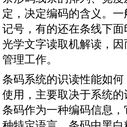
定，决定编码的含义。一
记号，有的还在条线下面
光学文字读取机解读，因
管理工作。
条码系统的识读性能如何
使用，主要取决于系统的
条码作为一种编码信息，
种特定语言。条码中黑白