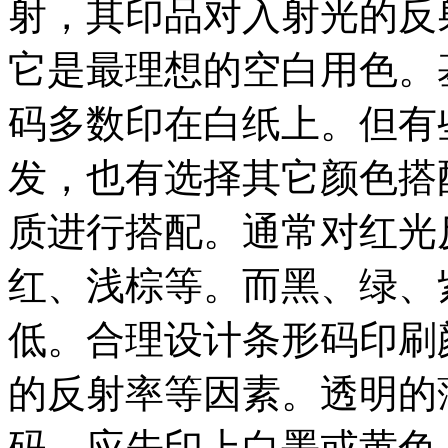
射，其印品对入射光的反
它是最理想的空白用色。
码多数印在白纸上。但有
发，也有选择其它颜色搭
质进行搭配。通常对红光
红、浅棕等。而黑、绿、
低。合理设计条形码印刷
的反射率等因素。透明的
码，应先印上白墨或黄色