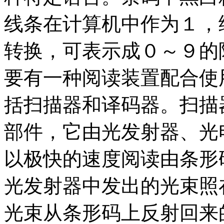
线条在计算机中作为１，
转换，可表示成０～９的
要有一种阅读装置配合使
括扫描器和译码器。扫描
部件，它由光发射器、光
以极快的速度阅读由条形
光发射器中发出的光束照
光束从条形码上反射回来