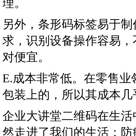
理。
另外，条形码标签易于制
求，识别设备操作容易，
对便宜。
E.成本非常低。在零售
包装上的，所以其成本几乎
企业大讲堂二维码在生活
然走进了我们的生活：防