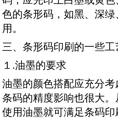
色的条形码，如黑、深绿
用。
三、条形码印刷的一些工
１.油墨的要求
油墨的颜色搭配应充分考
条码的精度影响也很大。
使用油墨就可满足条码印