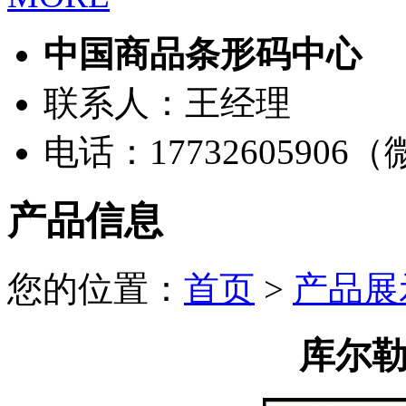
中国商品条形码中心
联系人：王经理
电话：17732605906
产品信息
您的位置：
首页
>
产品展
库尔