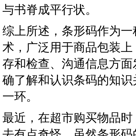
与书脊成平行状。
综上所述，条形码作为一
术，广泛用于商品包装上
存和检查、沟通信息方面
确了解和认识条码的知识
一环。
最近，在超市购买物品时
去有点奇怪。虽然条形码