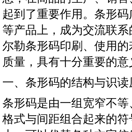
起到了重要作用。条形码
等产品上，成为交流联系
尔勒条形码印刷、使用的
质量，具有十分重要的意
一、条形码的结构与识读
条形码是由一组宽窄不等
格式与间距组合起来的符