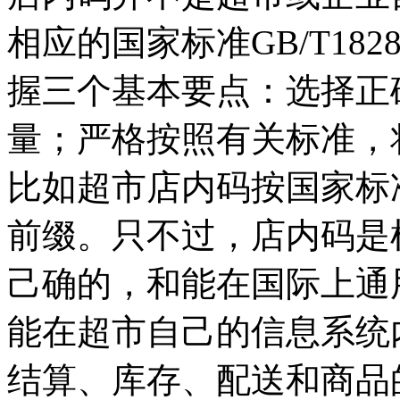
相应的国家标准GB/T182
握三个基本要点：选择正
量；严格按照有关标准，
比如超市店内码按国家标准
前缀。只不过，店内码是
己确的，和能在国际上通
能在超市自己的信息系统
结算、库存、配送和商品