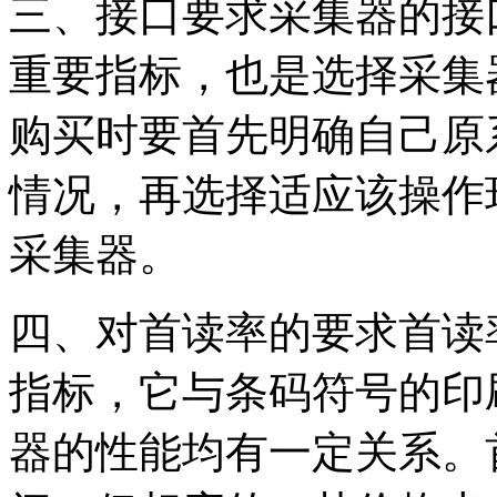
三、接口要求采集器的接
重要指标，也是选择采集
购买时要首先明确自己原
情况，再选择适应该操作
采集器。
四、对首读率的要求首读
指标，它与条码符号的印
器的性能均有一定关系。