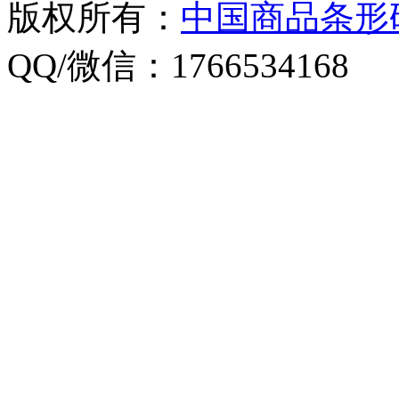
版权所有：
中国商品条形
QQ/微信：1766534168