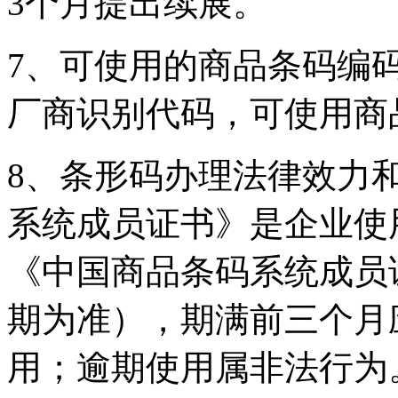
3个月提出续展。
7、可使用的商品条码编码
厂商识别代码，可使用商
8、条形码办理法律效力
系统成员证书》是企业使
《中国商品条码系统成员
期为准），期满前三个月
用；逾期使用属非法行为