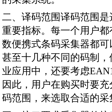
二、译码范围译码范围是
重要指标。每一个用户都
数便携式条码采集器都可以
甚至十几种不同的码制，
业应用中，还要考虑EAN
因此，用户在购买时要充
码范围，来选取合适的采