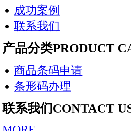
成功案例
联系我们
产品分类
PRODUCT C
商品条码申请
条形码办理
联系我们
CONTACT U
MORE