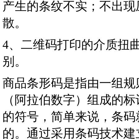
产生的条纹不实；不出现
散。
4、二维码打印的介质扭
别。
商品条形码是指由一组规
（阿拉伯数字）组成的标
的符号，简单来说，条码
的。通过采用条码技术建