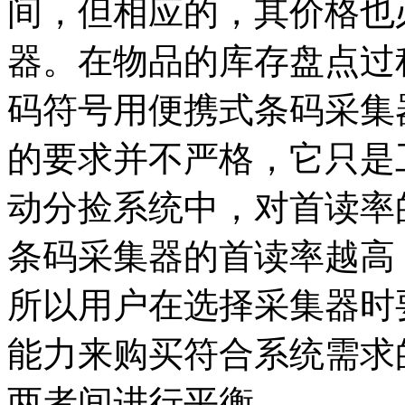
间，但相应的，其价格也
器。在物品的库存盘点过
码符号用便携式条码采集
的要求并不严格，它只是
动分捡系统中，对首读率
条码采集器的首读率越高
所以用户在选择采集器时
能力来购买符合系统需求
两者间进行平衡。