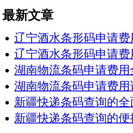
最新文章
辽宁酒水条形码申请费
辽宁酒水条形码申请费
湖南物流条码申请费用
湖南物流条码申请费用
新疆快递条码查询的全
新疆快递条码查询的便