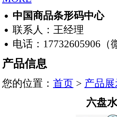
中国商品条形码中心
联系人：王经理
电话：17732605906
产品信息
您的位置：
首页
>
产品展
六盘