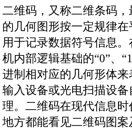
二维码，又称二维条码，
的几何图形按一定规律在
用于记录数据符号信息。
机内部逻辑基础的“0”、
进制相对应的几何形体来
输入设备或光电扫描设备
理。二维码在现代信息时
地方都能看见二维码图案