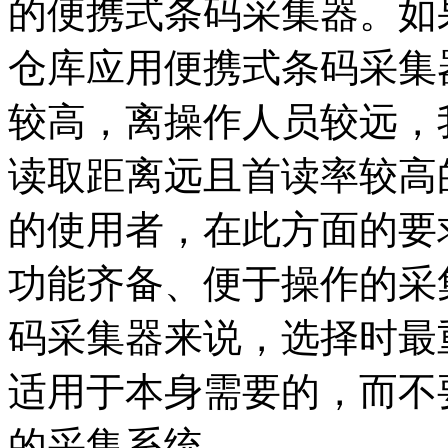
的便携式条码采集器。如
仓库应用便携式条码采集
较高，离操作人员较远，
读取距离远且首读率较高
的使用者，在此方面的要
功能齐备、便于操作的采
码采集器来说，选择时最
适用于本身需要的，而不
的采集系统。