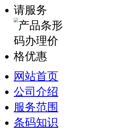
网站首页
公司介绍
服务范围
条码知识