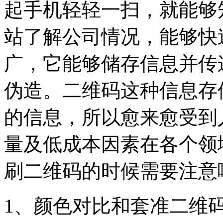
起手机轻轻一扫，就能够
站了解公司情况，能够快
广，它能够储存信息并传
伪造。二维码这种信息存
的信息，所以愈来愈受到
量及低成本因素在各个领
刷二维码的时候需要注意
1、颜色对比和套准二维