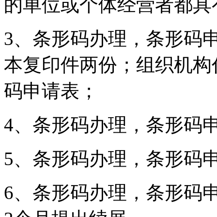
的单位或个体经营者都具
3、条形码办理，条形码
本复印件两份；组织机构
码申请表；
4、条形码办理，条形码申
5、条形码办理，条形码
6、条形码办理，条形码