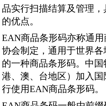
品实行扫描结算及管理，
的优点。
EAN商品条形码亦称通
协会制定，通用于世界各
的一种商品条形码。中国物
港、澳、台地区）加入国
行使用EAN商品条形码。
EAN商品条码一般由前