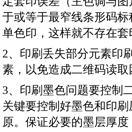
定套印误差（主色调与图
于或等于最窄线条形码标称
单色印，这样就不存在套
2、印刷丢失部分元素印
素，以免造成二维码读取
3、印刷墨色问题要控制
关键要控制好墨色和印刷
原。保证必要的墨层厚度