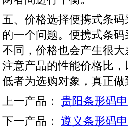
五、价格选择便携式条码
的一个问题。便携式条码
不同，价格也会产生很大
注意产品的性能价格比，
低者为选购对象，真正做
上一产品：
贵阳条形码申
下一产品：
遵义条形码申