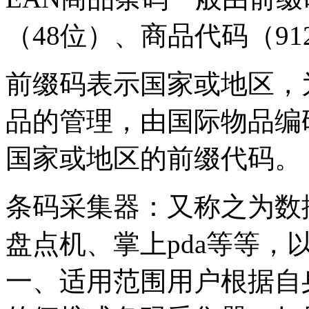
（48位）、商品代码（9
前缀码表示国家或地区，
品的管理，由国际物品编
国家或地区的前缀代码。
条码采集器：又称之为数
盘点机、掌上pda等等
一、适用范围用户根据自