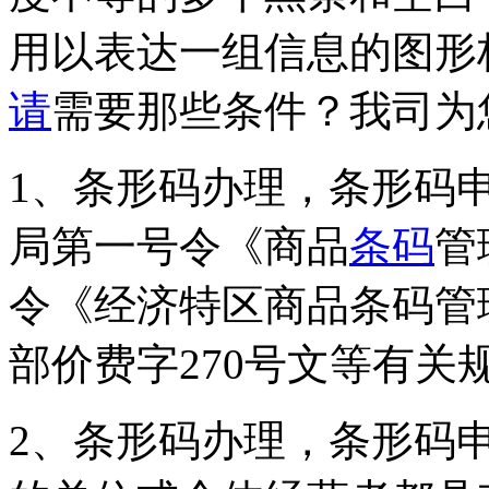
用以表达一组信息的图形
请
需要那些条件？我司为
1、条形码办理，条形码
局第一号令《商品
条码
管
令《经济特区商品条码管
部价费字270号文等有关
2、条形码办理，条形码